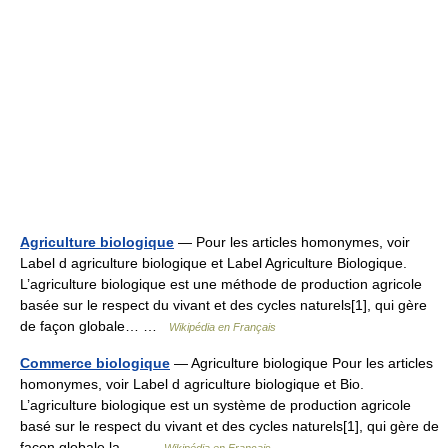
Agriculture biologique
— Pour les articles homonymes, voir
Label d agriculture biologique et Label Agriculture Biologique.
L’agriculture biologique est une méthode de production agricole
basée sur le respect du vivant et des cycles naturels[1], qui gère
de façon globale… …
Wikipédia en Français
Commerce biologique
— Agriculture biologique Pour les articles
homonymes, voir Label d agriculture biologique et Bio.
L’agriculture biologique est un système de production agricole
basé sur le respect du vivant et des cycles naturels[1], qui gère de
façon globale la… …
Wikipédia en Français