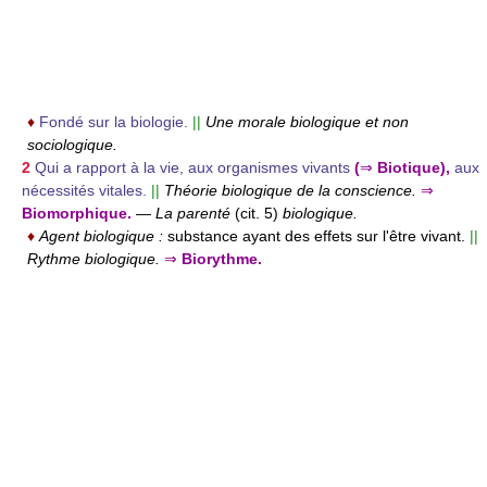
♦
Fondé sur la biologie.
||
Une morale biologique et non
sociologique.
2
Qui a rapport à la vie, aux organismes vivants
(
⇒
Biotique),
aux
nécessités vitales.
||
Théorie biologique de la conscience.
⇒
Biomorphique.
—
La parenté
(cit. 5)
biologique.
♦
Agent biologique :
substance ayant des effets sur l'être vivant.
||
Rythme biologique.
⇒
Biorythme.