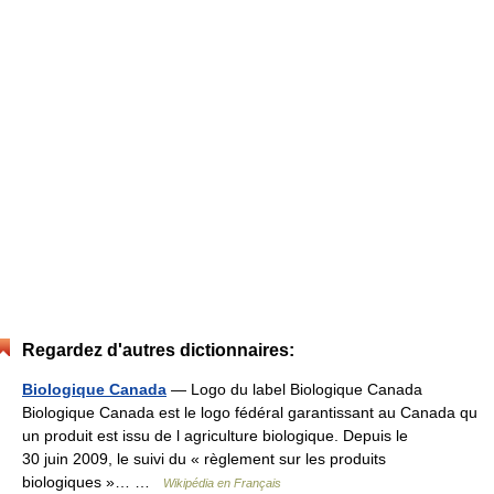
Regardez d'autres dictionnaires:
Biologique Canada
— Logo du label Biologique Canada
Biologique Canada est le logo fédéral garantissant au Canada qu
un produit est issu de l agriculture biologique. Depuis le
30 juin 2009, le suivi du « règlement sur les produits
biologiques »… …
Wikipédia en Français