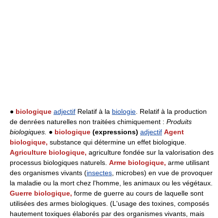
●
biologique
adjectif
Relatif à la
biologie
. Relatif à la production
de denrées naturelles non traitées chimiquement :
Produits
biologiques.
●
biologique
(expressions)
adjectif
Agent
biologique,
substance qui détermine un effet biologique.
Agriculture biologique,
agriculture fondée sur la valorisation des
processus biologiques naturels.
Arme biologique,
arme utilisant
des organismes vivants (
insectes
, microbes) en vue de provoquer
la maladie ou la mort chez l'homme, les animaux ou les végétaux.
Guerre biologique,
forme de guerre au cours de laquelle sont
utilisées des armes biologiques. (L'usage des toxines, composés
hautement toxiques élaborés par des organismes vivants, mais